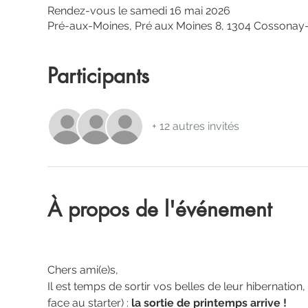
Rendez-vous le samedi 16 mai 2026
Pré-aux-Moines, Pré aux Moines 8, 1304 Cossonay-V
Participants
+ 12 autres invités
À propos de l'événement
Chers ami(e)s,
Il est temps de sortir vos belles de leur hibernation,
face au starter) : 
la sortie de printemps arrive !