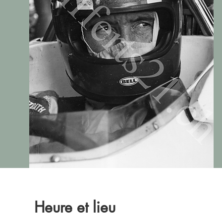
Heure et lieu