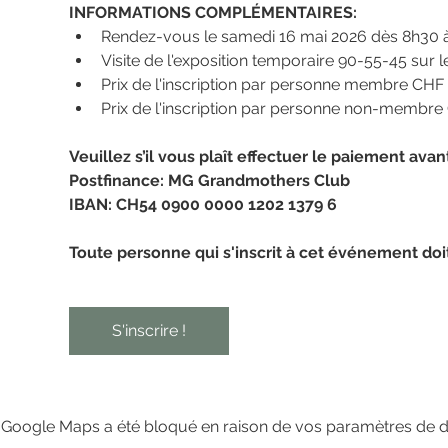
INFORMATIONS COMPLÉMENTAIRES:
Rendez-vous le samedi 16 mai 2026 dès 8h30
Visite de l'exposition temporaire 90-55-45 sur le
​​Prix de l'inscription par personne membre CHF 30 
Prix de l'inscription par personne non-membre 
Veuillez s’il vous plaît effectuer le paiement ava
Postfinance: MG Grandmothers Club
IBAN: CH54 0900 0000 1202 1379 6
Toute personne qui s'inscrit à cet événement doi
S'inscrire !
Google Maps a été bloqué en raison de vos paramètres de do