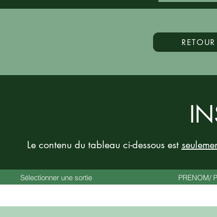
RETOUR
IN
Le contenu du tableau ci-dessous est
seuleme
Sélectionner une sortie
PRENOM/ Pi