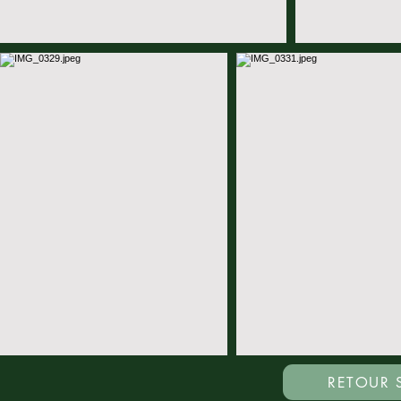
RETOUR 