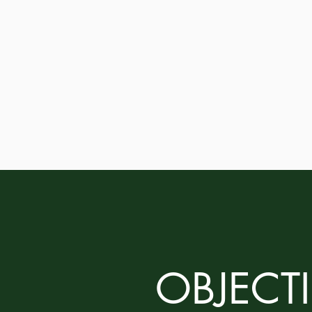
OBJECT